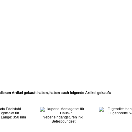
diesen Artikel gekauft haben, haben auch folgende Artikel gekauft: