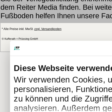
dem Reiter Media finden. Bei wei
Fußboden helfen Ihnen unsere Fach
* Alle Preise inkl. MwSt.
zzgl. Versandkosten
© Kufferath + Prüssing GmbH
Diese Webseite verwend
Wir verwenden Cookies, u
personalisieren, Funktion
zu können und die Zugriff
analysieren. Außerdem geb