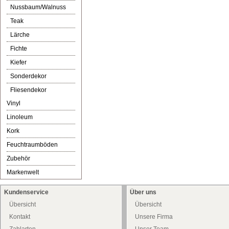
Nussbaum/Walnuss
Teak
Lärche
Fichte
Kiefer
Sonderdekor
Fliesendekor
Vinyl
Linoleum
Kork
Feuchtraumböden
Zubehör
Markenwelt
Kundenservice
Über uns
Übersicht
Übersicht
Kontakt
Unsere Firma