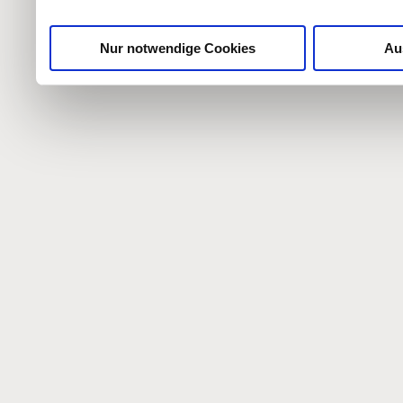
gesammelt haben.
Nur notwendige Cookies
Au