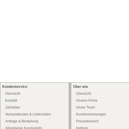
Kundenservice
Über uns
Übersicht
Übersicht
Kontakt
Unsere Firma
Zahlarten
Unser Team
Versandkosten & Lieferzeiten
Kundenmeinungen
Anfrage & Bestellung
Pressebereich
Allgemeine Kundeninfo
Haftung