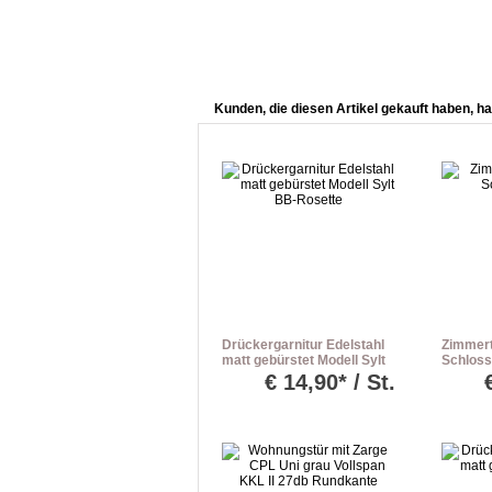
Kunden, die diesen Artikel gekauft haben, ha
Drückergarnitur Edelstahl
Zimmer
matt gebürstet Modell Sylt
Schloss
BB-Rosette
€
14,90* / St.