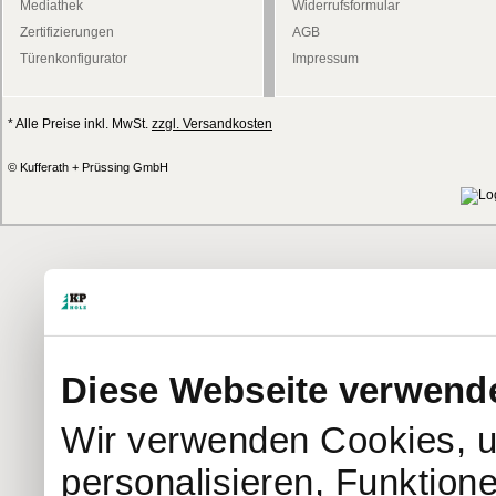
Mediathek
Widerrufsformular
Zertifizierungen
AGB
Türenkonfigurator
Impressum
* Alle Preise inkl. MwSt.
zzgl. Versandkosten
© Kufferath + Prüssing GmbH
Diese Webseite verwend
Wir verwenden Cookies, u
personalisieren, Funktion