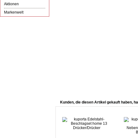
Aktionen
Markenwelt
Kunden, die diesen Artikel gekauft haben, ha