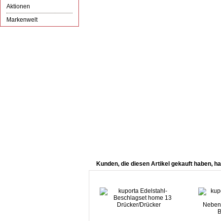
Aktionen
Markenwelt
Kunden, die diesen Artikel gekauft haben, ha