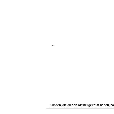
Kunden, die diesen Artikel gekauft haben, ha