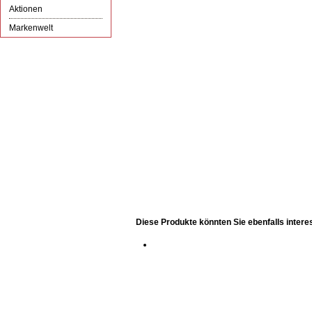
Aktionen
Markenwelt
Diese Produkte könnten Sie ebenfalls intere