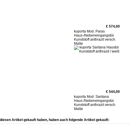
€ 574,00
kuporta Mod. Paras
Haus-/Nebeneingangstür
Kunststoff anthrazit versch.
Maße
€ 544,00
kuporta Mod. Santana
Haus-/Nebeneingangstür
Kunststoff anthrazit versch.
Maße
diesen Artikel gekauft haben, haben auch folgende Artikel gekauft: