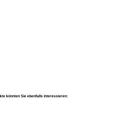
te könnten Sie ebenfalls interessieren: