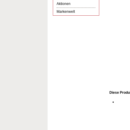
Aktionen
Markenwelt
Diese Produk