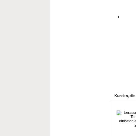
Kunden, die 