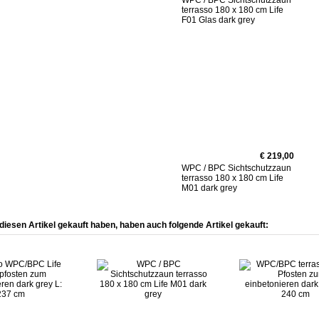
WPC / BPC Sichtschutzzaun
terrasso 180 x 180 cm Life
F01 Glas dark grey
€ 219,00
WPC / BPC Sichtschutzzaun
terrasso 180 x 180 cm Life
M01 dark grey
diesen Artikel gekauft haben, haben auch folgende Artikel gekauft: