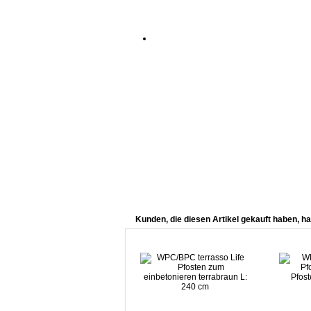
Kunden, die diesen Artikel gekauft haben, ha