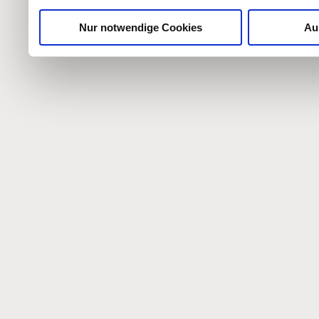
Nur notwendige Cookies
Au