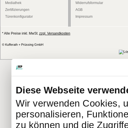
Mediathek
Widerrufsformular
Zertifizierungen
AGB
Türenkonfigurator
Impressum
* Alle Preise inkl. MwSt.
zzgl. Versandkosten
© Kufferath + Prüssing GmbH
Diese Webseite verwend
Wir verwenden Cookies, u
personalisieren, Funktion
zu können und die Zugriff