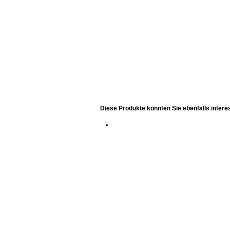
Diese Produkte könnten Sie ebenfalls intere