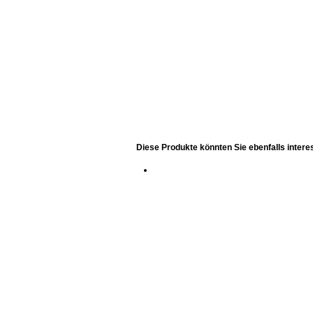
Diese Produkte könnten Sie ebenfalls intere