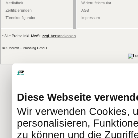
Mediathek
Widerrufsformular
Zertifizierungen
AGB
Türenkonfigurator
Impressum
* Alle Preise inkl. MwSt.
zzgl. Versandkosten
© Kufferath + Prüssing GmbH
Diese Webseite verwend
Wir verwenden Cookies, u
personalisieren, Funktion
zu können und die Zugriff