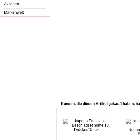
Aktionen
Markenwelt
Kunden, die diesen Artikel gekauft haben, ha