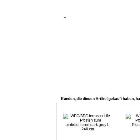
Kunden, die diesen Artikel gekauft haben, ha