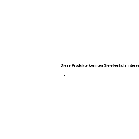
Diese Produkte könnten Sie ebenfalls intere