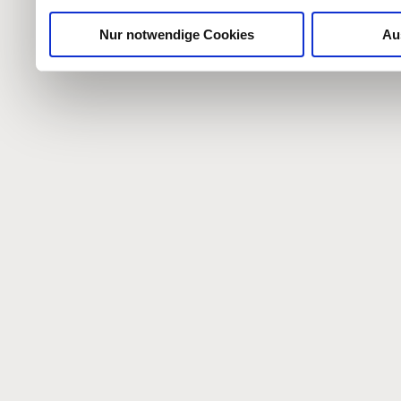
Nur notwendige Cookies
Au