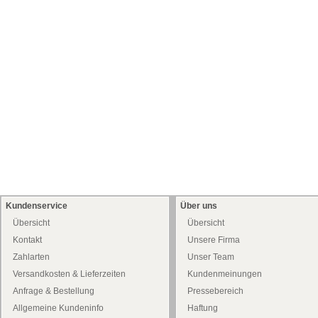
Kundenservice
Über uns
Übersicht
Übersicht
Kontakt
Unsere Firma
Zahlarten
Unser Team
Versandkosten & Lieferzeiten
Kundenmeinungen
Anfrage & Bestellung
Pressebereich
Allgemeine Kundeninfo
Haftung