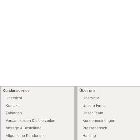
Kundenservice
Über uns
Übersicht
Übersicht
Kontakt
Unsere Firma
Zahlarten
Unser Team
Versandkosten & Lieferzeiten
Kundenmeinungen
Anfrage & Bestellung
Pressebereich
Allgemeine Kundeninfo
Haftung