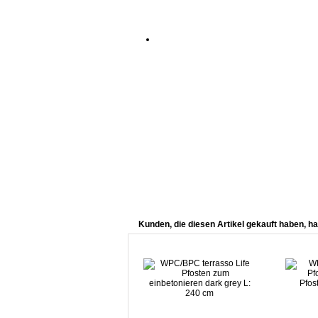
Kunden, die diesen Artikel gekauft haben, ha