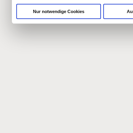
Nur notwendige Cookies
Au