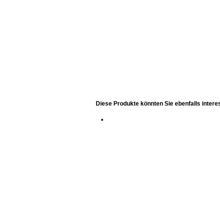
Diese Produkte könnten Sie ebenfalls intere