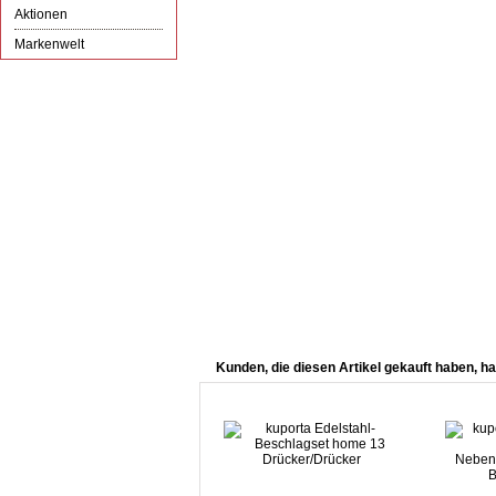
Aktionen
Markenwelt
Kunden, die diesen Artikel gekauft haben, ha