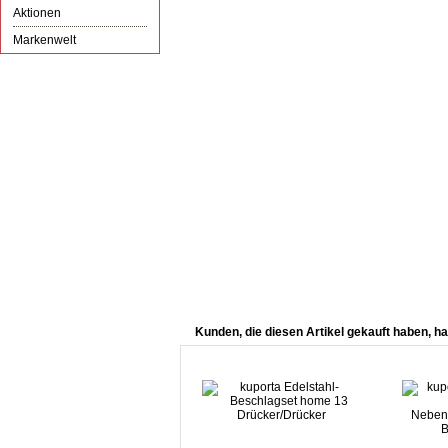
Aktionen
Markenwelt
Kunden, die diesen Artikel gekauft haben, ha