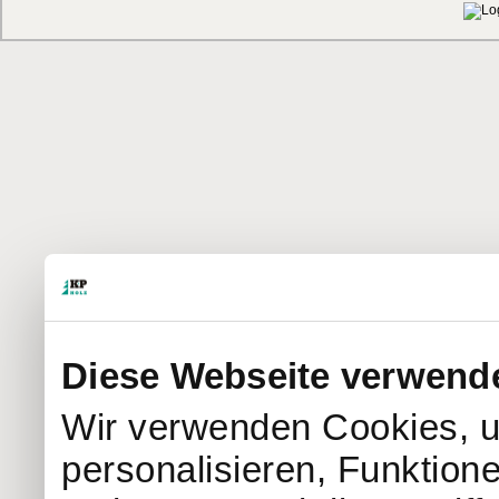
Diese Webseite verwend
Wir verwenden Cookies, u
personalisieren, Funktion