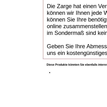
Die Zarge hat einen Ve
können wir Ihnen jede 
können Sie Ihre benöti
online zusammenstellen
im Sondermaß sind kei
Geben Sie Ihre Abmessu
uns ein kostengünstiges
Diese Produkte könnten Sie ebenfalls intere