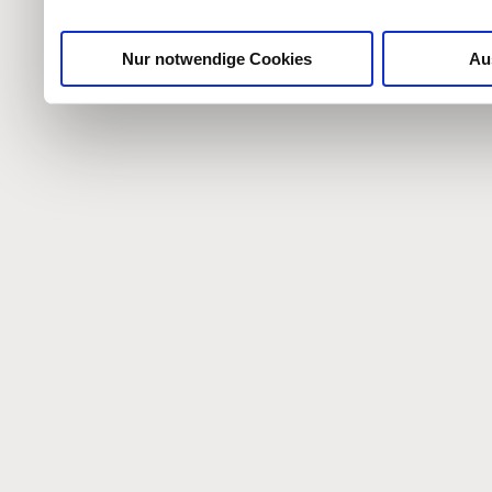
gesammelt haben.
Nur notwendige Cookies
Au