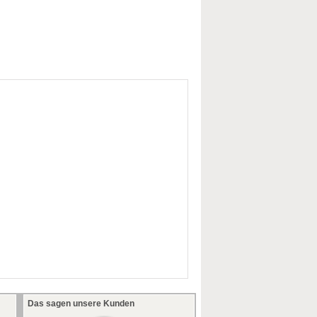
Das sagen unsere Kunden