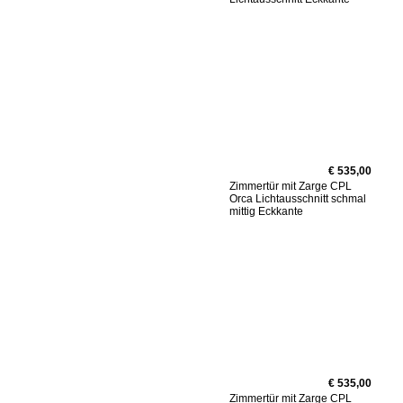
€ 535,00
Zimmertür mit Zarge CPL
Orca Lichtausschnitt schmal
mittig Eckkante
€ 535,00
Zimmertür mit Zarge CPL