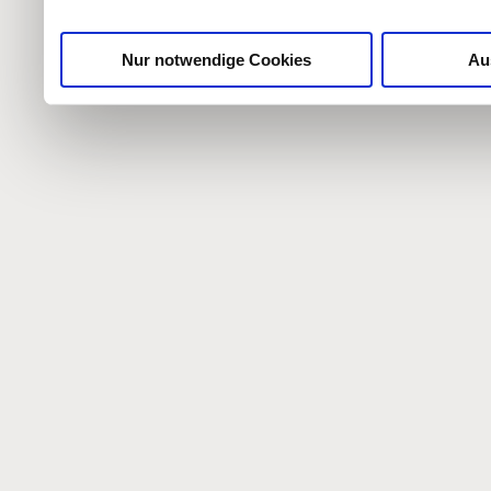
gesammelt haben.
Nur notwendige Cookies
Au