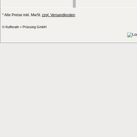
* Alle Preise inkl. MwSt.
zzgl. Versandkosten
© Kufferath + Prüssing GmbH