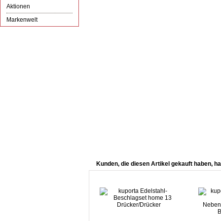
Aktionen
Markenwelt
Kunden, die diesen Artikel gekauft haben, ha