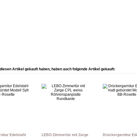
diesen Artikel gekauft haben, haben auch folgende Artikel gekauft:
nitur Edelstahl
LEBO Zimmertür mit Zarge
Drückergarnitur Ed