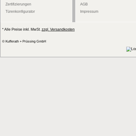
Zertifizierungen
AGB
Türenkonfigurator
Impressum
* Alle Preise inkl. MwSt.
zzgl. Versandkosten
© Kufferath + Prüssing GmbH