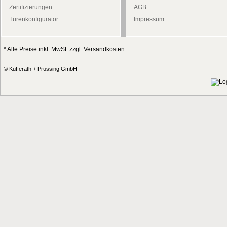
Zertifizierungen
AGB
Türenkonfigurator
Impressum
* Alle Preise inkl. MwSt.
zzgl. Versandkosten
© Kufferath + Prüssing GmbH