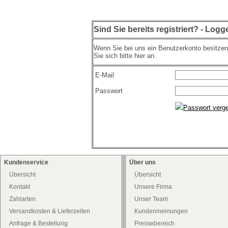
Sind Sie bereits registriert? - Logg
Wenn Sie bei uns ein Benutzerkonto besitze
Sie sich bitte hier an.
E-Mail
Passwort
Passwort verg
Kundenservice
Über uns
Übersicht
Übersicht
Kontakt
Unsere Firma
Zahlarten
Unser Team
Versandkosten & Lieferzeiten
Kundenmeinungen
Anfrage & Bestellung
Pressebereich