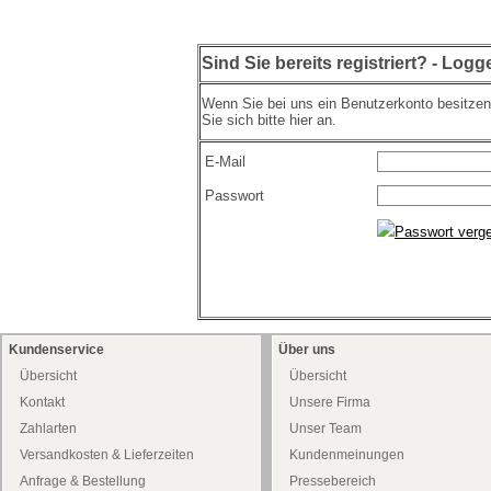
Sind Sie bereits registriert? - Logg
Wenn Sie bei uns ein Benutzerkonto besitze
Sie sich bitte hier an.
E-Mail
Passwort
Passwort verg
Kundenservice
Über uns
Übersicht
Übersicht
Kontakt
Unsere Firma
Zahlarten
Unser Team
Versandkosten & Lieferzeiten
Kundenmeinungen
Anfrage & Bestellung
Pressebereich