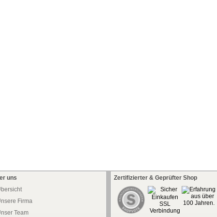
er uns
Zertifizierter & Geprüfter Shop
bersicht
nsere Firma
nser Team