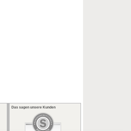
Das sagen unsere Kunden