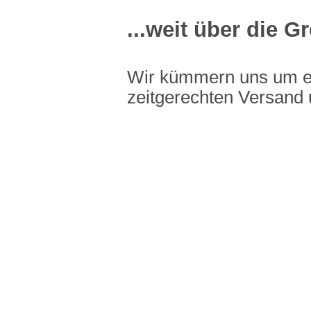
...weit über die 
Wir kümmern uns um e
zeitgerechten Versand 