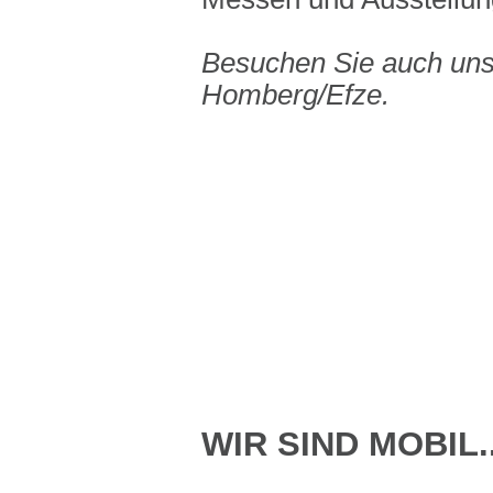
Besuchen Sie auch uns
Homberg/Efze.
WIR SIND MOBIL..