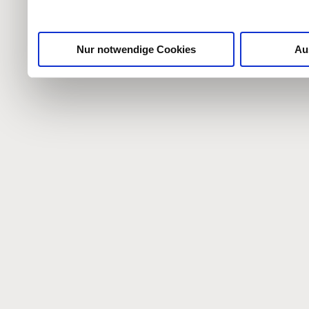
gesammelt haben.
Nur notwendige Cookies
Au