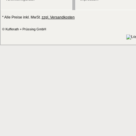
* Alle Preise inkl. MwSt.
zzgl. Versandkosten
© Kufferath + Prüssing GmbH