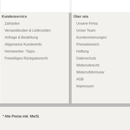
Kundenservice
Über uns
Zahlarten
Unsere Firma
Versandkosten & Lieferzeiten
Unser Team
Anfrage & Bestellung
Kundenmeinungen
Allgemeine Kundeninfo
Pressebereich
Heimwerker -Tipps-
Haftung
Freiwilliges Rückgaberecht
Datenschutz
Widerrufsrecht
Widerrufsformular
AGB
Impressum
* Alle Preise inkl. MwSt.