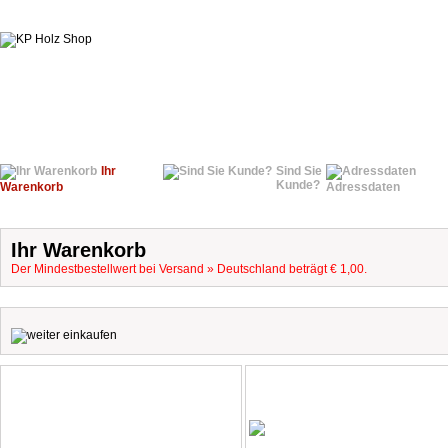
Ihr
Sind Sie
Kunde?
Warenkorb
Adressdaten
Ihr Warenkorb
Der Mindestbestellwert bei Versand » Deutschland beträgt € 1,00.
.