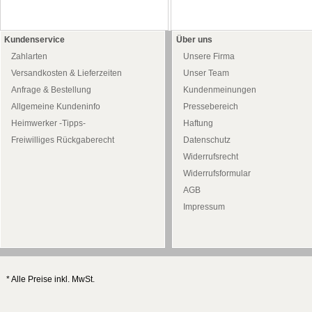
Kundenservice
Über uns
Zahlarten
Unsere Firma
Versandkosten & Lieferzeiten
Unser Team
Anfrage & Bestellung
Kundenmeinungen
Allgemeine Kundeninfo
Pressebereich
Heimwerker -Tipps-
Haftung
Freiwilliges Rückgaberecht
Datenschutz
Widerrufsrecht
Widerrufsformular
AGB
Impressum
* Alle Preise inkl. MwSt.