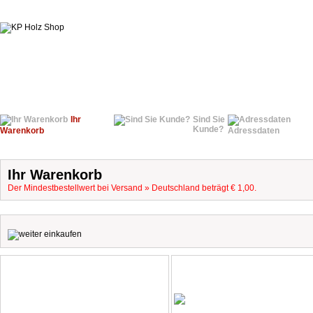
Ihr
Sind Sie
Kunde?
Warenkorb
Adressdaten
Ihr Warenkorb
Der Mindestbestellwert bei Versand » Deutschland beträgt € 1,00.
.