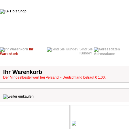
Ihr
Sind Sie
Kunde?
Warenkorb
Adressdaten
Ihr Warenkorb
Der Mindestbestellwert bei Versand » Deutschland beträgt € 1,00.
.