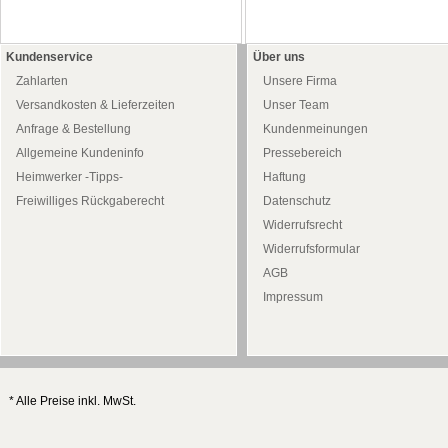
Kundenservice
Über uns
Zahlarten
Unsere Firma
Versandkosten & Lieferzeiten
Unser Team
Anfrage & Bestellung
Kundenmeinungen
Allgemeine Kundeninfo
Pressebereich
Heimwerker -Tipps-
Haftung
Freiwilliges Rückgaberecht
Datenschutz
Widerrufsrecht
Widerrufsformular
AGB
Impressum
* Alle Preise inkl. MwSt.