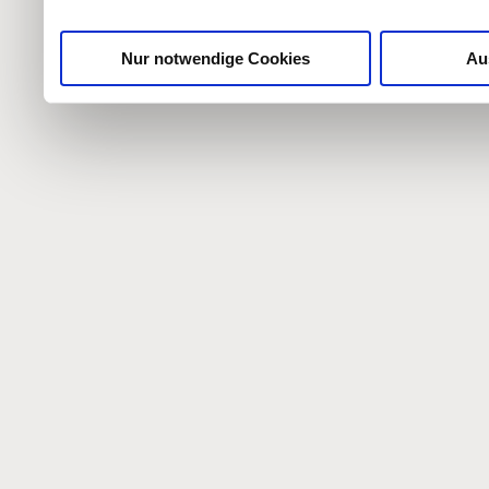
gesammelt haben.
Nur notwendige Cookies
Au