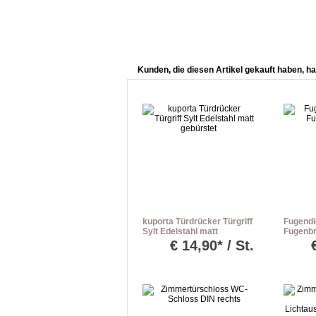
Kunden, die diesen Artikel gekauft haben, ha
kuporta Türdrücker Türgriff
Fugendi
Sylt Edelstahl matt
Fugenbr
gebürstet
€
14,90* / St.