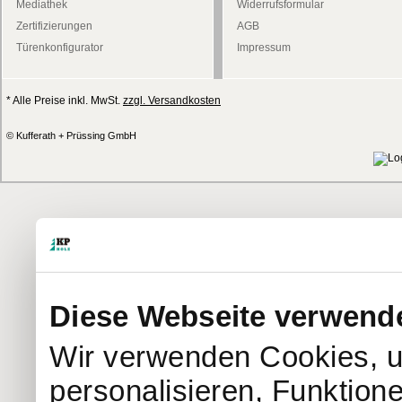
Mediathek
Widerrufsformular
Zertifizierungen
AGB
Türenkonfigurator
Impressum
* Alle Preise inkl. MwSt.
zzgl. Versandkosten
© Kufferath + Prüssing GmbH
Diese Webseite verwend
Wir verwenden Cookies, u
personalisieren, Funktion