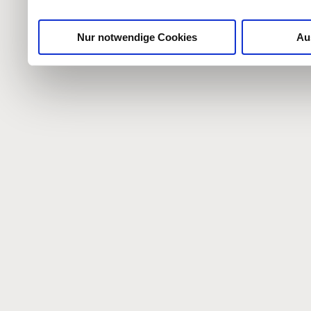
gesammelt haben.
Nur notwendige Cookies
Au